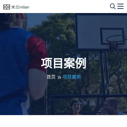
项目案例
首页
项目案例