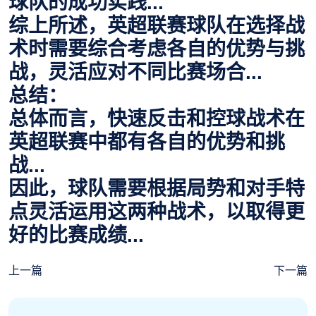
球队的成功实践...
综上所述，英超联赛球队在选择战
术时需要综合考虑各自的优势与挑
战，灵活应对不同比赛场合...
总结：
总体而言，快速反击和控球战术在
英超联赛中都有各自的优势和挑
战...
因此，球队需要根据局势和对手特
点灵活运用这两种战术，以取得更
好的比赛成绩...
上一篇
下一篇