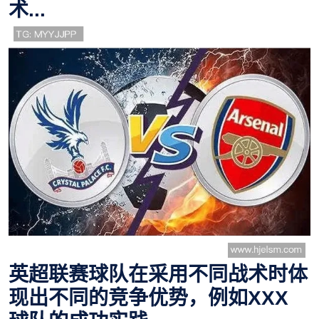
术...
英超联赛球队在采用不同战术时体
现出不同的竞争优势，例如XXX