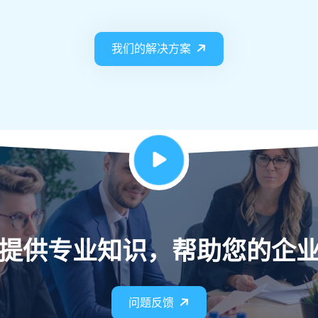
我们的解决方案
提供专业知识，帮助您的企
问题反馈