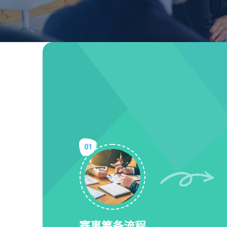
01
赛事筹备流程