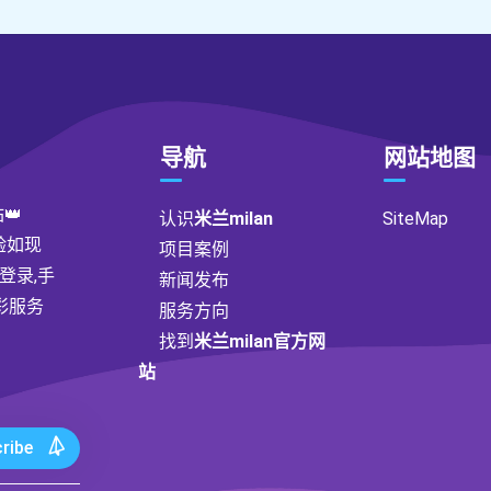
导航
网站地图
👑
认识
米兰milan
SiteMap
体验如现
项目案例
登录,手
新闻发布
彩服务
服务方向
找到
米兰milan官方网
站
ribe