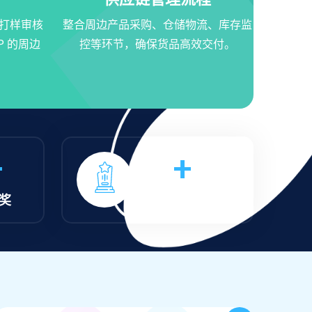
打样审核
整合周边产品采购、仓储物流、库存监
P 的周边
控等环节，确保货品高效交付。
+
50
+
奖
体育营销卓越奖