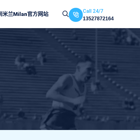
Call 24/7
到
米兰milan官方网站
13527872164