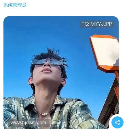
系统管理员