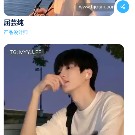
屈芸纯
产品设计师