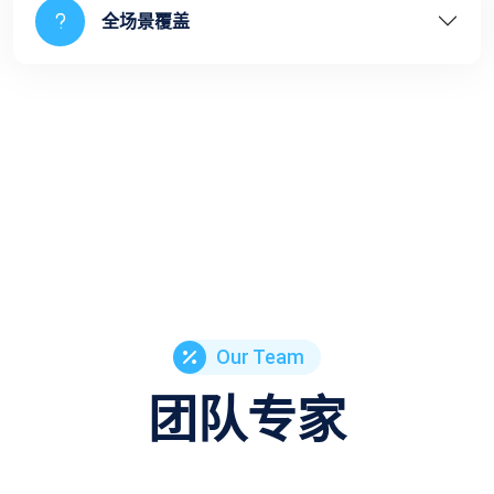
全场景覆盖
Our Team
团队专家