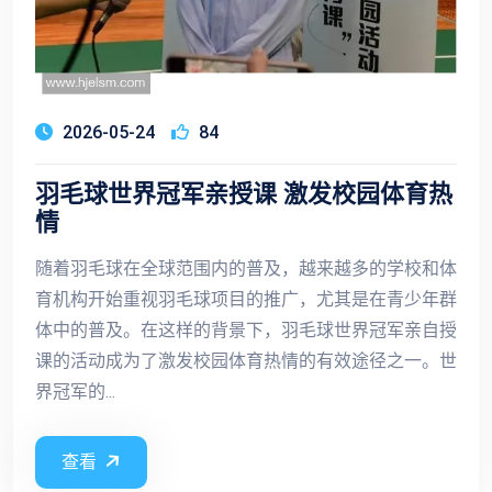
2026-05-24
84
羽毛球世界冠军亲授课 激发校园体育热
情
随着羽毛球在全球范围内的普及，越来越多的学校和体
育机构开始重视羽毛球项目的推广，尤其是在青少年群
体中的普及。在这样的背景下，羽毛球世界冠军亲自授
课的活动成为了激发校园体育热情的有效途径之一。世
界冠军的...
查看