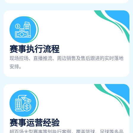
赛事执行流程
现场控场、直播推流、周边销售及售后跟进的实时落地
安排。
赛事运营经验
超百场大型赛事策划执行案例，覆盖篮球、足球等多品