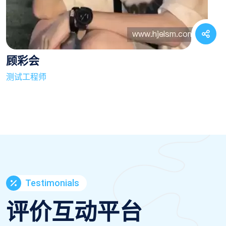
顾彩会
测试工程师
Testimonials
评价互动平台