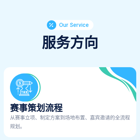
Our Service
服务方向
赛事策划流程
从赛事立项、制定方案到场地布置、嘉宾邀请的全流程
规划。