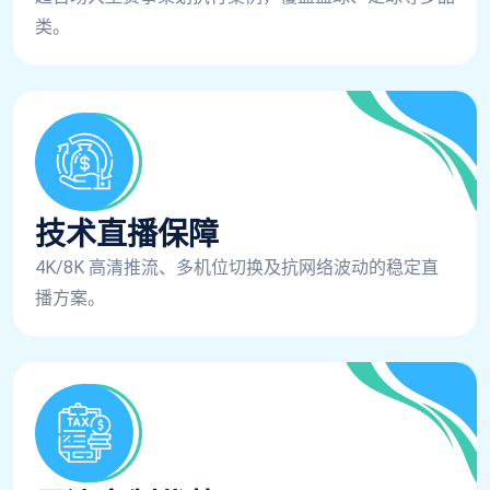
类。
技术直播保障
4K/8K 高清推流、多机位切换及抗网络波动的稳定直
播方案。