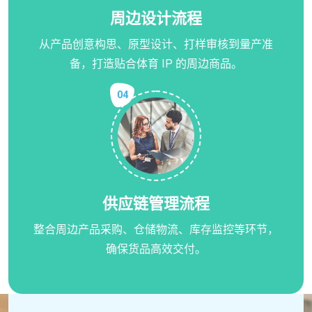
周边设计流程
从产品创意构思、原型设计、打样审核到量产准
备，打造贴合体育 IP 的周边商品。
04
供应链管理流程
整合周边产品采购、仓储物流、库存监控等环节，
确保货品高效交付。