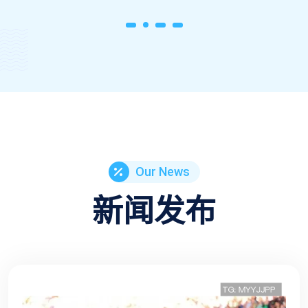
Our News
新闻发布