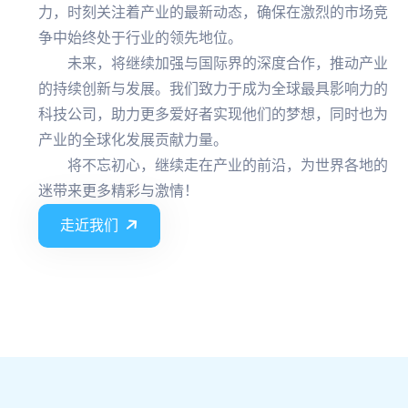
力，时刻关注着产业的最新动态，确保在激烈的市场竞
争中始终处于行业的领先地位。
未来，将继续加强与国际界的深度合作，推动产业
的持续创新与发展。我们致力于成为全球最具影响力的
科技公司，助力更多爱好者实现他们的梦想，同时也为
产业的全球化发展贡献力量。
将不忘初心，继续走在产业的前沿，为世界各地的
迷带来更多精彩与激情！
走近我们