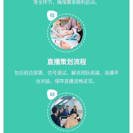
等全环节，确保赛事顺利启动。
02
直播策划流程
包括机位部署、信号调试、解说团队组建、直播平
台对接，保障直播流畅呈现。
03