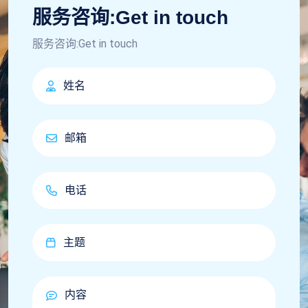
服务咨询:Get in touch
服务咨询:Get in touch