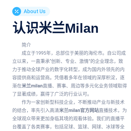
About Us
认识
米兰milan
简介
成立于1995年，总部位于美丽的海伦市。自公司成
立以来，一直秉承“创新、专业、激情”的企业理念，致
力于推动全球产业的数字化转型，成为国内外领先的内
容提供商和运营商。凭借着多年在领域的深厚积淀，逐
渐在
米兰milan
直播、赛事、周边等多元化业务领域取得
了显著成绩，赢得了广泛的行业认可。
作为一家创新型科技企业，不断推动产业与新技术
的结合，率先引入高清
米兰milan官方网站
直播技术，为
全球观众带来更加身临其境的观看体验。我们的直播平
台覆盖了各类赛事，包括足球、篮球、网球、冰球等全