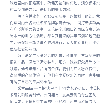
球范围内的顶级赛事，确保无论何时何地，观众都能实
时享受到最前沿、最精彩的赛事内容。
除了直播业务，还积极拓展赛事的策划与组织。我
们与国内外各大组织和品牌紧密合作，共同打造多项具
有广泛影响力的赛事。无论是全球瞩目的国际赛事，还
是本土的地方性活动，都以其精湛的赛事策划和运营能
力，确保每一场赛事的顺利进行，最大化赛事的商业价
值与社会影响力。
为了满足广大爱好者的需求，还推出了丰富多样的
周边产品，涵盖了运动装备、服饰、球迷纪念品等多个
领域。通过与知名品牌的合作，我们为广大粉丝提供了
高品质的产品体验，让他们在享受娱乐的同时，也能拥
有属于自己的专属纪念品。
米兰milan
一直把“客户至上”作为核心价值，注重技
术研发和服务创新。公司拥有一支高素质的专业团队，
团队成员不仅具有丰富的行业经验，还充满激情与活