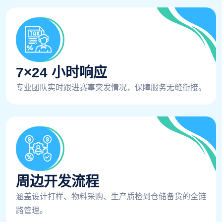
7×24 小时响应
专业团队实时跟进赛事突发情况，保障服务无缝衔接。
周边开发流程
涵盖设计打样、物料采购、生产质检到仓储备货的全链
路管理。