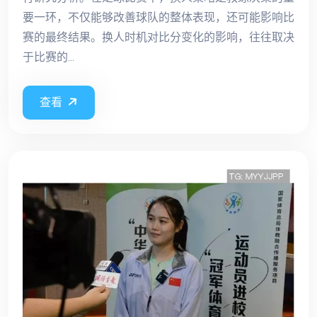
要一环，不仅能够改善球队的整体表现，还可能影响比
赛的最终结果。换人时机对比分变化的影响，往往取决
于比赛的...
查看