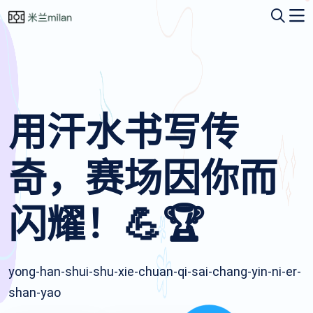
用汗水书写传
奇，赛场因你而
闪耀！💪🏆
yong-han-shui-shu-xie-chuan-qi-sai-chang-yin-ni-er-
shan-yao