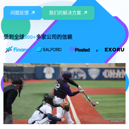
问题反馈
我们的解决方案
受到全球
300+
多家公司的信赖