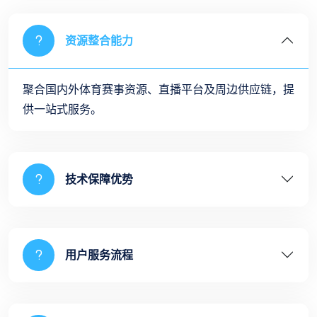
资源整合能力
聚合国内外体育赛事资源、直播平台及周边供应链，提
供一站式服务。
技术保障优势
用户服务流程