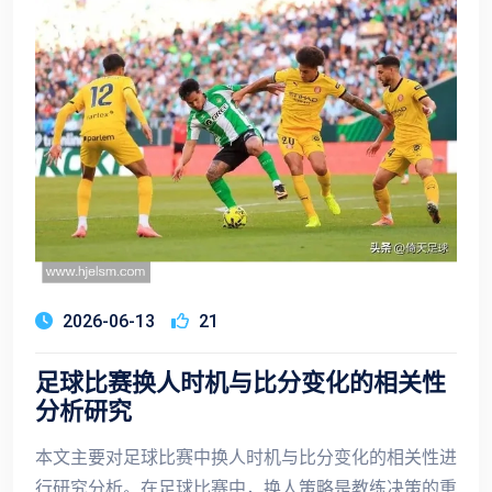
2026-06-13
21
足球比赛换人时机与比分变化的相关性
分析研究
本文主要对足球比赛中换人时机与比分变化的相关性进
行研究分析。在足球比赛中，换人策略是教练决策的重