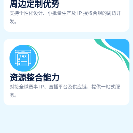
周边定制优势
支持个性化设计、小批量生产及 IP 授权合规的周边开
发。
资源整合能力
对接全球赛事 IP、直播平台及供应链，提供一站式服
务。